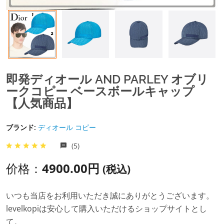
即発ディオール AND PARLEY オブリ
ークコピー ベースボールキャップ
【人気商品】
ブランド:
ディオール コピー
(5)
价格：
4900.00円
(税込)
いつも当店をお利用いただき誠にありがとうございます。
levelkopiは安心して購入いただけるショップサイトとし
て。