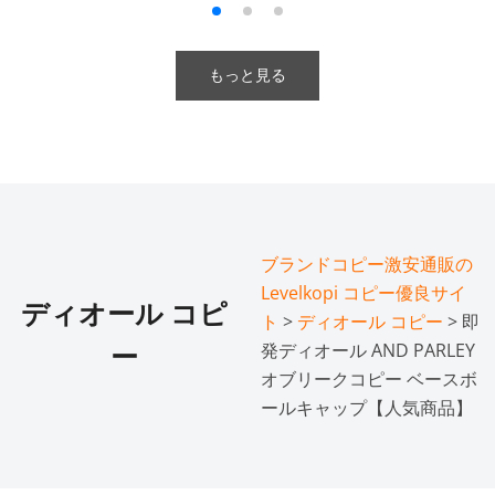
もっと見る
ブランドコピー激安通販の
Levelkopi コピー優良サイ
ディオール コピ
ト
>
ディオール コピー
> 即
発ディオール AND PARLEY
ー
オブリークコピー ベースボ
ールキャップ【人気商品】