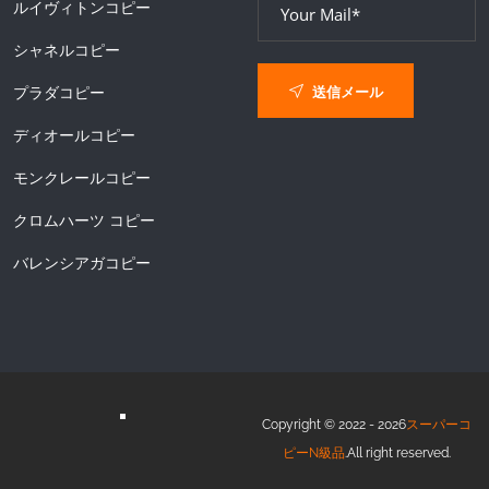
ルイヴィトンコピー
シャネルコピー
送信メール
プラダコピー
ディオールコピー
モンクレールコピー
クロムハーツ コピー
バレンシアガコピー
Copyright © 2022 - 2026
スーパーコ
ピーN級品
.All right reserved.