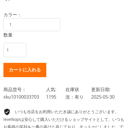
カラー：
数量
商品货号：
人気:
在庫状
更新日期:
sku10100033703
1195
況：有り
2025-05-30
いつも当店をお利用いただき誠にありがとうございます。
levelkopiは安心して購入いただけるショップサイトとして、いつも
お客様の笑顔を一番の喜びと存じており、モットーにしました。で