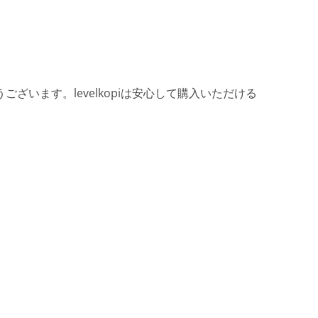
ざいます。levelkopiは安心して購入いただける