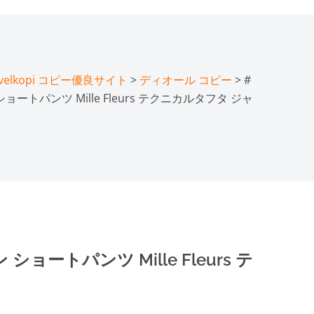
lkopi コピー優良サイト
>
ディオール コピー
> #
ートパンツ Mille Fleurs テクニカルタフタ ジャ
ョートパンツ Mille Fleurs テ