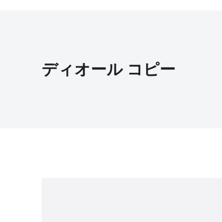
ディオール コピー