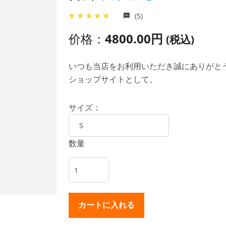
(5)
价格：
4800.00円
(税込)
いつも当店をお利用いただき誠にありがとうご
ショップサイトとして。
サイズ：
数量