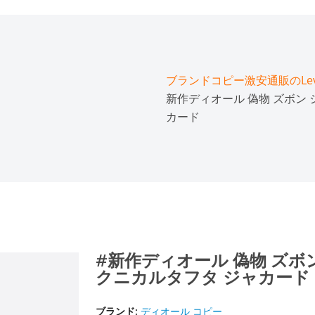
ブランドコピー激安通販のLeve
新作ディオール 偽物 ズボン ショ
カード
#新作ディオール 偽物 ズボン シ
クニカルタフタ ジャカード
ブランド:
ディオール コピー