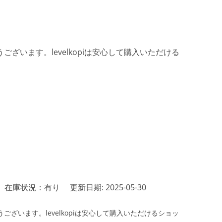
ざいます。levelkopiは安心して購入いただける
在庫状況：有り
更新日期: 2025-05-30
ざいます。levelkopiは安心して購入いただけるショッ