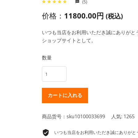
(5)
价格：
11800.00円
(税込)
いつも当店をお利用いただき誠にありがとうご
ショップサイトとして。
数量
商品货号：sku10100033699
人気: 1265
いつも当店をお利用いただき誠にありがとうご