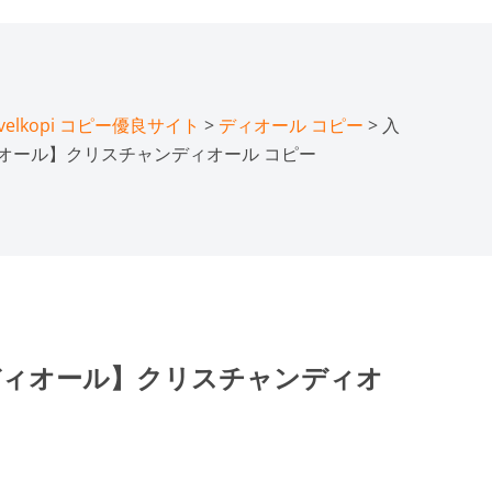
lkopi コピー優良サイト
>
ディオール コピー
> 入
n ディオール】クリスチャンディオール コピー
an ディオール】クリスチャンディオ