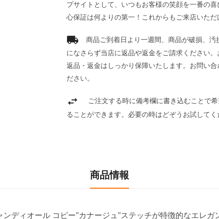
プサイトとして、いつもお客様の笑顔を一番の喜
心保証は何よりの第一！これからもご来店いただ
商品ご到着日より一週間、商品が破損、汚
になさらず当店に返品や返金をご請求ください。
返品・返金はしっかり保障いたします。お問い合
ださい。
ご注文する時に備考欄に書き込むことで希
ることができます。必要の時はどぞうお試してく
商品情報
クリスチャンディオール コピー"カナージュ"ステッチが特徴的なエレ