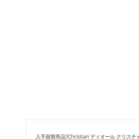
入手困難商品!!Christian ディオール 