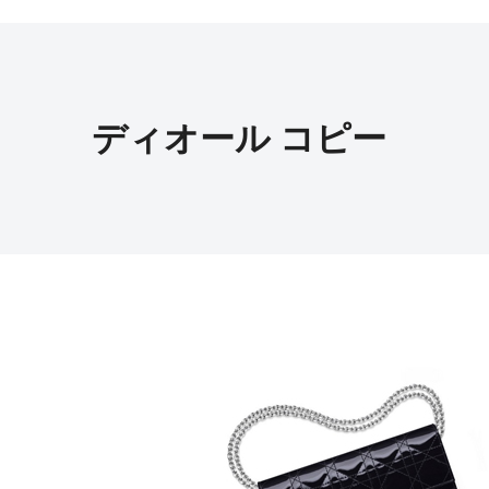
ディオール コピー