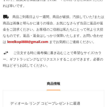
れば幸いです。
商品ご到着日より一週間、商品が破損、汚損していた?または
商品は画像と明らかに違うの場合、お気になさらず当店に返品や返
金をご請求ください。お客様のご信頼は私たちにとって何より大切
なものです。返品・返金はしっかり保障いたします。お問い合わせ
は
levelkopi888@gmail.com
までお気軽にご連絡ください。
ご注文する時に備考欄に書き込むことで希望なサイズ/カラ
ー、ギフトラッピングなどリクエストすることができます。必要の
時はどぞうお試してください。
商品情報
ディオール リング コピープレゼントに最適