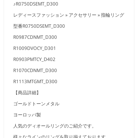
♪R0750DSEMT_D300
レディースファッション » アクセサリー » 指輪リング
型番R0750DSEMT_D300
R0987CDNMT_D300
R1009DVOCY_D301
R0903PMTCY_D402
R1070CDNMT_D300
R1113MTGMT_D300
【商品詳細】
ゴールドトーンメタル
ヨーロッパ製
人気のディオールリングのご紹介です。
様々なラインのリングを取り揃えております。