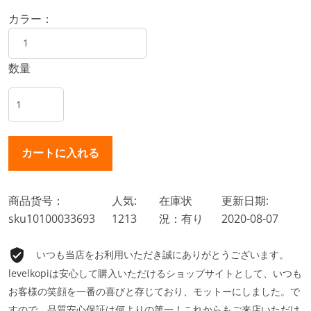
カラー：
数量
商品货号：
人気:
在庫状
更新日期:
sku10100033693
1213
況：有り
2020-08-07
いつも当店をお利用いただき誠にありがとうございます。
levelkopiは安心して購入いただけるショップサイトとして、いつも
お客様の笑顔を一番の喜びと存じており、モットーにしました。で
すので、品質安心保証は何よりの第一！これからもご来店いただけ