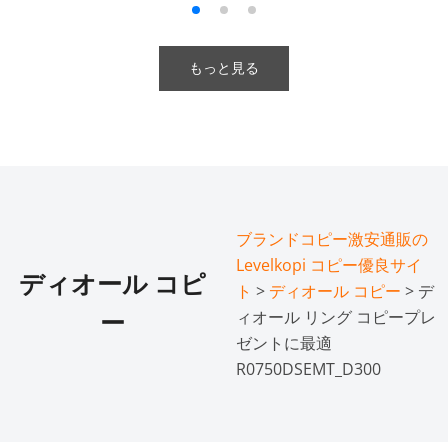
もっと見る
ブランドコピー激安通販の
Levelkopi コピー優良サイ
ディオール コピ
ト
>
ディオール コピー
> デ
ィオール リング コピープレ
ー
ゼントに最適
R0750DSEMT_D300