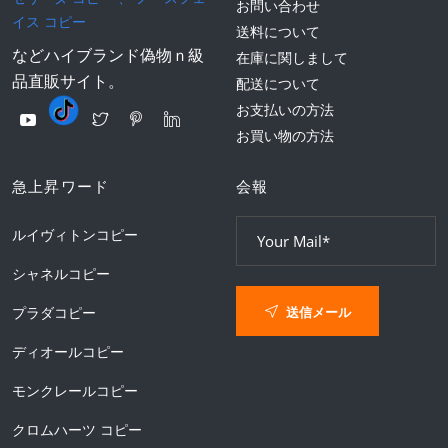
お問い合わせ
イス コピー
送料について
などハイブランド偽物ｎ級
在庫に関しまして
品直販サイト。
配送について
お支払いの方法
お買い物の方法
急上昇ワード
会報
ルイヴィトンコピー
シャネルコピー
送信メール
プラダコピー
ディオールコピー
モンクレールコピー
クロムハーツ コピー