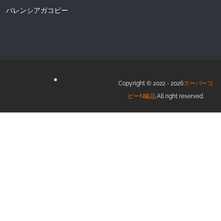
バレンシアガコピー
Copyright © 2022 - 2026
スーパーコ
ピーN級品
.All right reserved.