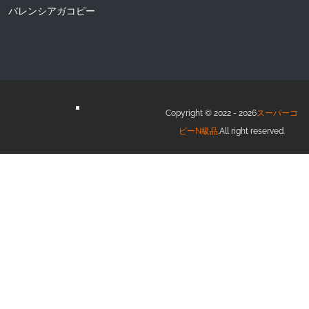
バレンシアガコピー
Copyright © 2022 - 2026
スーパーコ
ピーN級品
.All right reserved.