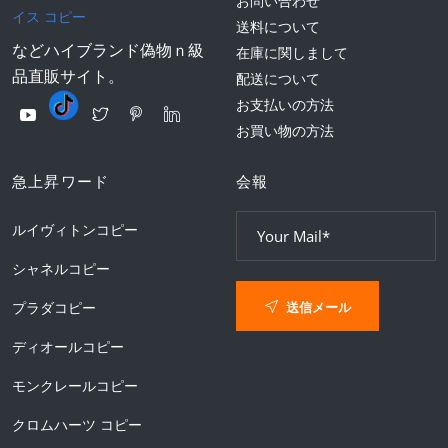
お問い合わせ
イス コピー
送料について
などハイブランド偽物ｎ級
在庫に関しまして
品直販サイト。
配送について
お支払いの方法
お買い物の方法
急上昇ワード
会報
ルイヴィトンコピー
シャネルコピー
送信メール
プラダコピー
ディオールコピー
モンクレールコピー
クロムハーツ コピー