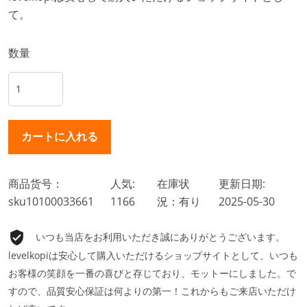
て。
数量
商品货号：
人気:
在庫状
更新日期:
sku10100033661
1166
況：有り
2025-05-30
いつも当店をお利用いただき誠にありがとうございます。
levelkopiは安心して購入いただけるショップサイトとして、いつも
お客様の笑顔を一番の喜びと存じており、モットーにしました。で
すので、品質安心保証は何よりの第一！これからもご来店いただけ