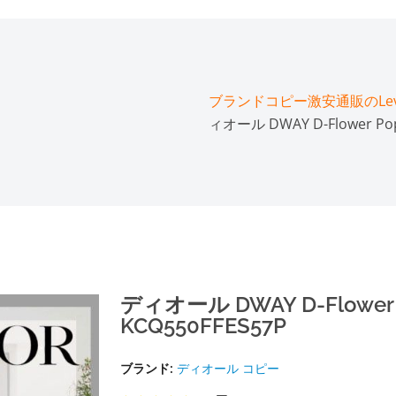
ブランドコピー激安通販のLeve
ィオール DWAY D-Flower P
ディオール DWAY D-Flowe
KCQ550FFES57P
ブランド:
ディオール コピー