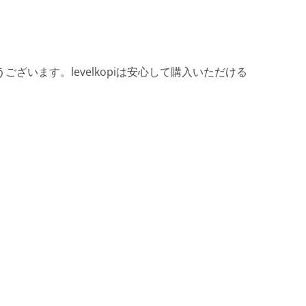
ざいます。levelkopiは安心して購入いただける