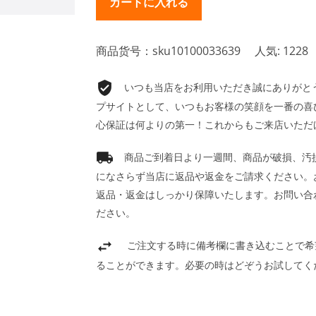
商品货号：sku10100033639
人気: 1228
いつも当店をお利用いただき誠にありがとうご
プサイトとして、いつもお客様の笑顔を一番の喜
心保証は何よりの第一！これからもご来店いただ
商品ご到着日より一週間、商品が破損、汚
になさらず当店に返品や返金をご請求ください。
返品・返金はしっかり保障いたします。お問い合
ださい。
ご注文する時に備考欄に書き込むことで希
ることができます。必要の時はどぞうお試してく