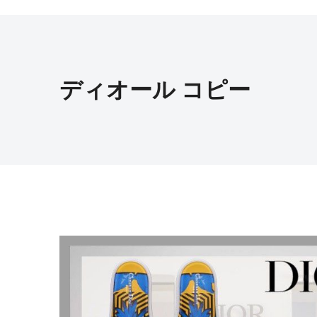
ディオール コピー