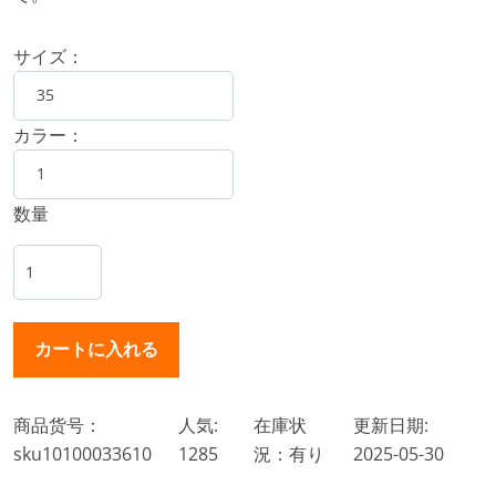
サイズ：
カラー：
数量
商品货号：
人気:
在庫状
更新日期:
sku10100033610
1285
況：有り
2025-05-30