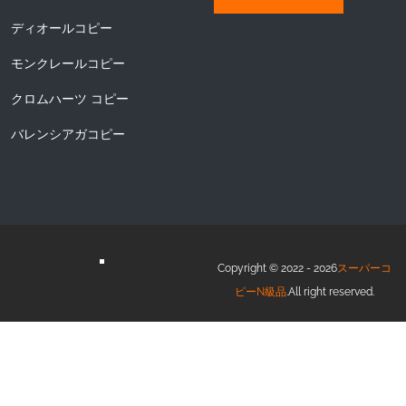
ディオールコピー
モンクレールコピー
クロムハーツ コピー
バレンシアガコピー
Copyright © 2022 - 2026
スーパーコ
ピーN級品
.All right reserved.