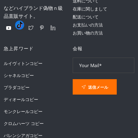
送料について
などハイブランド偽物ｎ級
在庫に関しまして
品直販サイト。
配送について
お支払いの方法
お買い物の方法
急上昇ワード
会報
ルイヴィトンコピー
シャネルコピー
送信メール
プラダコピー
ディオールコピー
モンクレールコピー
クロムハーツ コピー
バレンシアガコピー