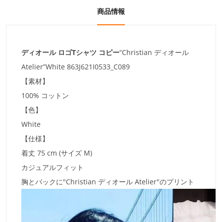
商品情報
ディオール ロゴTシャツ コピー
“Christian ディオール
Atelier”White 863J621I0533_C089
【素材】
100% コットン
【色】
White
【仕様】
着丈 75 cm (サイズ M)
カジュアルフィット
胸とバックに"Christian ディオール Atelier"のプリント