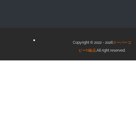
Copyright © 2022 - 2026
スーパーコ
ピーN級品
.All right reserved.