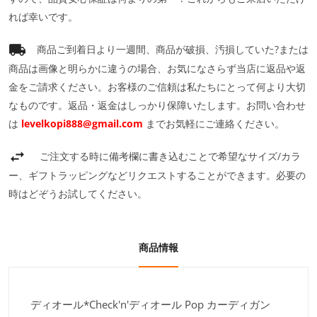
れば幸いです。
商品ご到着日より一週間、商品が破損、汚損していた?または
商品は画像と明らかに違うの場合、お気になさらず当店に返品や返
金をご請求ください。お客様のご信頼は私たちにとって何より大切
なものです。返品・返金はしっかり保障いたします。お問い合わせ
は
levelkopi888@gmail.com
までお気軽にご連絡ください。
ご注文する時に備考欄に書き込むことで希望なサイズ/カラ
ー、ギフトラッピングなどリクエストすることができます。必要の
時はどぞうお試してください。
商品情報
ディオール*Check'n'ディオール Pop カーディガン