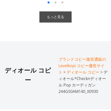
もっと見る
ブランドコピー激安通販の
Levelkopi コピー優良サイ
ディオール コピ
ト
>
ディオール コピー
> デ
ィオール*Checknディオー
ー
ル Pop カーディガン
244G50AM140_X0930