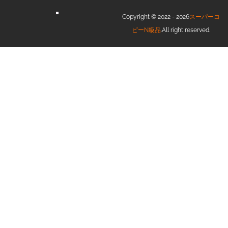
Copyright © 2022 - 2026
スーパーコ
ピーN級品
.All right reserved.