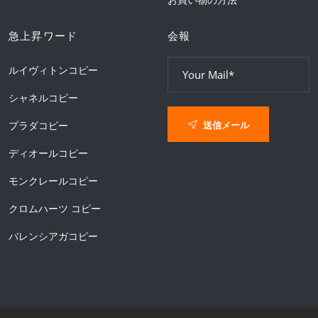
急上昇ワード
会報
ルイヴィトンコピー
シャネルコピー
送信メール
プラダコピー
ディオールコピー
モンクレールコピー
クロムハーツ コピー
バレンシアガコピー