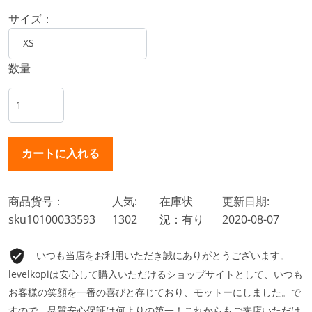
サイズ：
数量
商品货号：
人気:
在庫状
更新日期:
sku10100033593
1302
況：有り
2020-08-07
いつも当店をお利用いただき誠にありがとうございます。
levelkopiは安心して購入いただけるショップサイトとして、いつも
お客様の笑顔を一番の喜びと存じており、モットーにしました。で
すので、品質安心保証は何よりの第一！これからもご来店いただけ