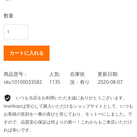
数量
商品货号：
人気:
在庫状
更新日期:
sku10100033582
1135
況：有り
2020-08-07
いつも当店をお利用いただき誠にありがとうございます。
levelkopiは安心して購入いただけるショップサイトとして、いつも
お客様の笑顔を一番の喜びと存じており、モットーにしました。で
すので、品質安心保証は何よりの第一！これからもご来店いただけ
れば幸いです。