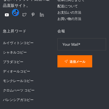
品直販サイト。
配送について
お支払いの方法
お買い物の方法
急上昇ワード
会報
ルイヴィトンコピー
シャネルコピー
送信メール
プラダコピー
ディオールコピー
モンクレールコピー
クロムハーツ コピー
バレンシアガコピー