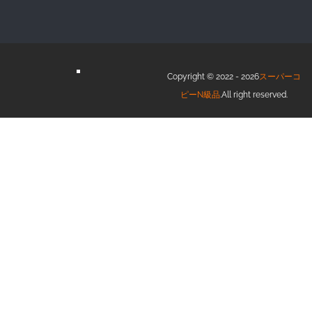
Copyright © 2022 - 2026
スーパーコ
ピーN級品
.All right reserved.