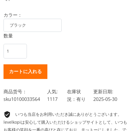
カラー：
数量
商品货号：
人気:
在庫状
更新日期:
sku10100033564
1117
況：有り
2025-05-30
いつも当店をお利用いただき誠にありがとうございます。
levelkopiは安心して購入いただけるショップサイトとして、いつも
お客様の笑顔を一番の喜びと存じており、モットーにしました。で