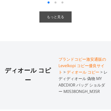
もっと見る
ブランドコピー激安通販の
Levelkopi コピー優良サイ
ディオール コピ
ト
>
ディオール コピー
> レ
ディディオール 偽物 MY
ー
ABCDIOR バッグ ショルダ
ー M0538ONGH_M35R