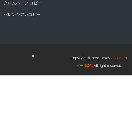
クロムハーツ コピー
バレンシアガコピー
Copyright © 2022 - 2026
スーパーコ
ピーN級品
.All right reserved.