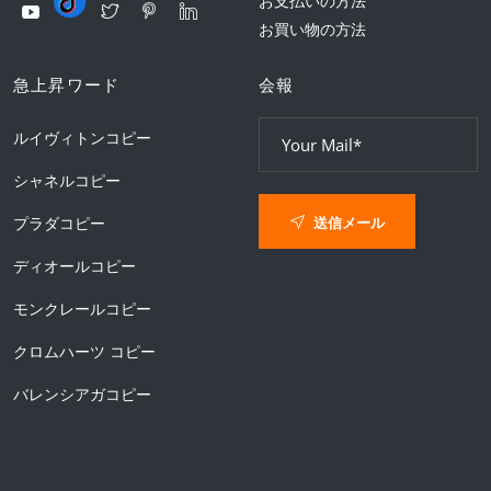
お支払いの方法
お買い物の方法
急上昇ワード
会報
ルイヴィトンコピー
シャネルコピー
送信メール
プラダコピー
ディオールコピー
モンクレールコピー
クロムハーツ コピー
バレンシアガコピー