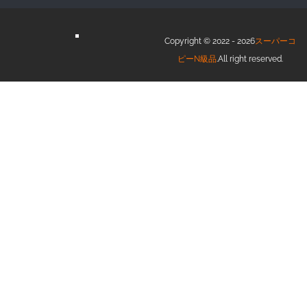
Copyright © 2022 - 2026
スーパーコ
ピーN級品
.All right reserved.