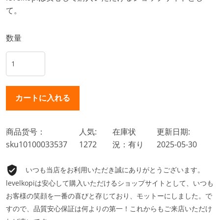
て。
数量
商品货号：
人気:
在庫状
更新日期:
sku10100033537
1272
況：有り
2025-05-30
いつも当店をお利用いただき誠にありがとうございます。
levelkopiは安心して購入いただけるショップサイトとして、いつも
お客様の笑顔を一番の喜びと存じており、モットーにしました。で
すので、品質安心保証は何よりの第一！これからもご来店いただけ