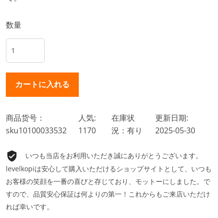
数量
商品货号：
人気:
在庫状
更新日期:
sku10100033532
1170
況：有り
2025-05-30
いつも当店をお利用いただき誠にありがとうございます。
levelkopiは安心して購入いただけるショップサイトとして、いつも
お客様の笑顔を一番の喜びと存じており、モットーにしました。で
すので、品質安心保証は何よりの第一！これからもご来店いただけ
れば幸いです。