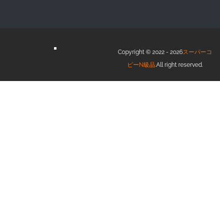
Copyright © 2022 - 2026
スーパーコ
ピーN級品
.All right reserved.