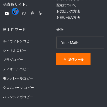
品直販サイト。
配送について
お支払いの方法
お買い物の方法
急上昇ワード
会報
ルイヴィトンコピー
シャネルコピー
送信メール
プラダコピー
ディオールコピー
モンクレールコピー
クロムハーツ コピー
バレンシアガコピー