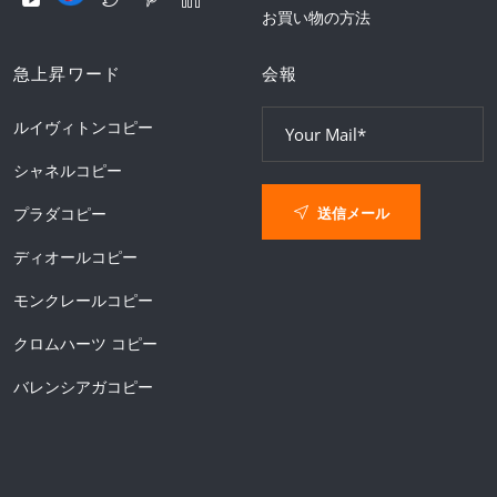
お買い物の方法
急上昇ワード
会報
ルイヴィトンコピー
シャネルコピー
送信メール
プラダコピー
ディオールコピー
モンクレールコピー
クロムハーツ コピー
バレンシアガコピー