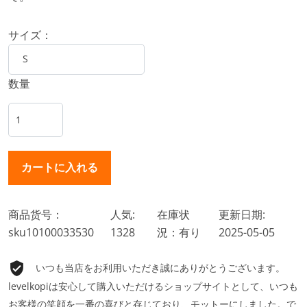
サイズ：
数量
商品货号：
人気:
在庫状
更新日期:
sku10100033530
1328
況：有り
2025-05-05
いつも当店をお利用いただき誠にありがとうございます。
levelkopiは安心して購入いただけるショップサイトとして、いつも
お客様の笑顔を一番の喜びと存じており、モットーにしました。で