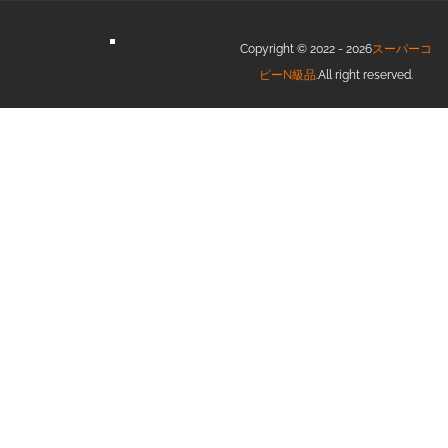
Copyright © 2022 - 2026
スーパーコ
ピーN級品
.All right reserved.