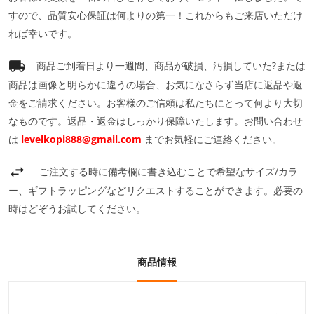
すので、品質安心保証は何よりの第一！これからもご来店いただけ
れば幸いです。
商品ご到着日より一週間、商品が破損、汚損していた?または
商品は画像と明らかに違うの場合、お気になさらず当店に返品や返
金をご請求ください。お客様のご信頼は私たちにとって何より大切
なものです。返品・返金はしっかり保障いたします。お問い合わせ
は
levelkopi888@gmail.com
までお気軽にご連絡ください。
ご注文する時に備考欄に書き込むことで希望なサイズ/カラ
ー、ギフトラッピングなどリクエストすることができます。必要の
時はどぞうお試してください。
商品情報