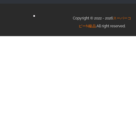
Copyright © 2022 - 2026
スーパーコ
ピーN級品
.All right reserved.