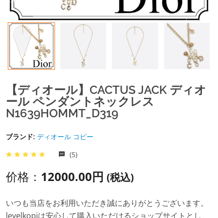
【ディオール】CACTUS JACK ディオ
ール ペンダントネックレス
N1639HOMMT_D319
ブランド:
ディオール コピー
(5)
价格：
12000.00円
(税込)
いつも当店をお利用いただき誠にありがとうございます。
levelkopiは安心して購入いただけるショップサイトとし