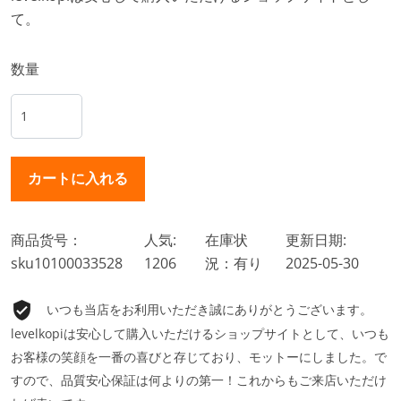
て。
数量
商品货号：
人気:
在庫状
更新日期:
sku10100033528
1206
況：有り
2025-05-30
いつも当店をお利用いただき誠にありがとうございます。
levelkopiは安心して購入いただけるショップサイトとして、いつも
お客様の笑顔を一番の喜びと存じており、モットーにしました。で
すので、品質安心保証は何よりの第一！これからもご来店いただけ