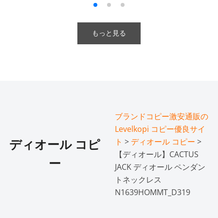
もっと見る
ブランドコピー激安通販の
Levelkopi コピー優良サイ
ト
>
ディオール コピー
>
ディオール コピ
【ディオール】CACTUS
ー
JACK ディオール ペンダン
トネックレス
N1639HOMMT_D319