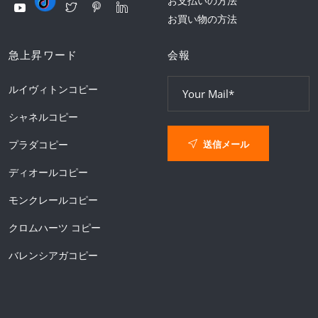
お支払いの方法
お買い物の方法
急上昇ワード
会報
ルイヴィトンコピー
シャネルコピー
送信メール
プラダコピー
ディオールコピー
モンクレールコピー
クロムハーツ コピー
バレンシアガコピー