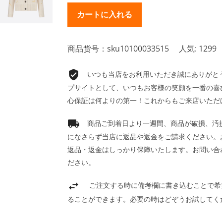
商品货号：sku10100033515
人気: 1299
いつも当店をお利用いただき誠にありがとうご
プサイトとして、いつもお客様の笑顔を一番の喜
心保証は何よりの第一！これからもご来店いただ
商品ご到着日より一週間、商品が破損、汚
になさらず当店に返品や返金をご請求ください。
返品・返金はしっかり保障いたします。お問い合
ださい。
ご注文する時に備考欄に書き込むことで希
ることができます。必要の時はどぞうお試してく