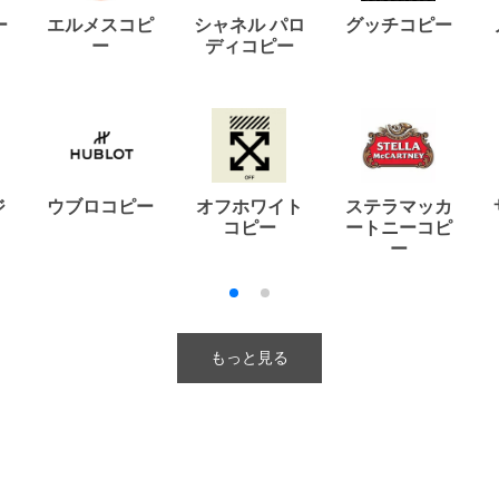
ー
エルメスコピ
シャネル パロ
グッチコピー
ー
ディコピー
ジ
ウブロコピー
オフホワイト
ステラマッカ
コピー
ートニーコピ
ー
もっと見る