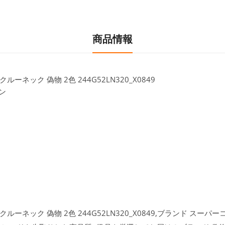
商品情報
ーネック 偽物 2色 244G52LN320_X0849
ン
クルーネック 偽物 2色 244G52LN320_X0849,ブランド スー