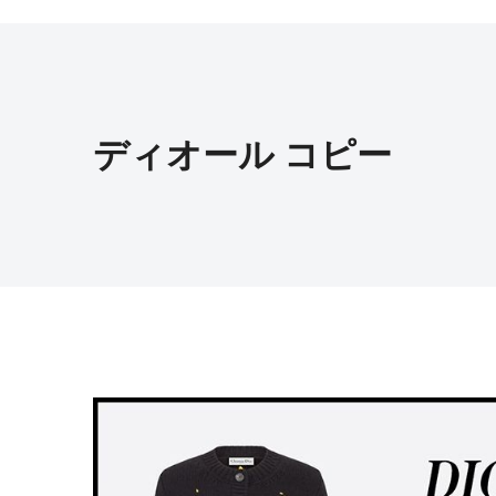
ディオール コピー