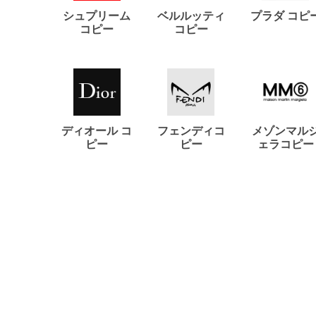
シュプリーム
ベルルッティ
プラダ コピ
コピー
コピー
ディオール コ
フェンディコ
メゾンマル
ピー
ピー
ェラコピー