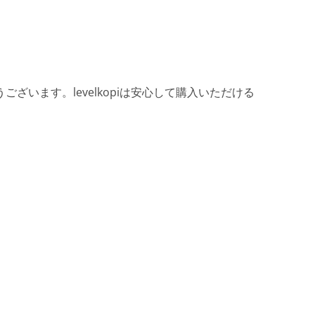
ざいます。levelkopiは安心して購入いただける