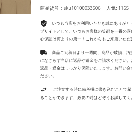
商品货号：sku10100033506
人気: 1165
いつも当店をお利用いただき誠にありがとうご
プサイトとして、いつもお客様の笑顔を一番の喜
心保証は何よりの第一！これからもご来店いただ
商品ご到着日より一週間、商品が破損、汚
になさらず当店に返品や返金をご請求ください。
返品・返金はしっかり保障いたします。お問い合
ださい。
ご注文する時に備考欄に書き込むことで希
ることができます。必要の時はどぞうお試してく