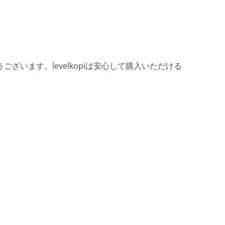
ざいます。levelkopiは安心して購入いただける