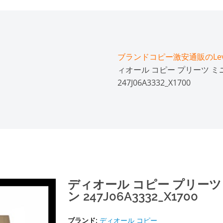
ブランドコピー激安通販のLeve
ィオール コピー プリーツ 
247J06A3332_X1700
ディオール コピー プリー
ン 247J06A3332_X1700
ブランド:
ディオール コピー