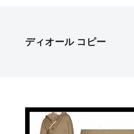
ディオール コピー