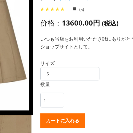
(5)
价格：
13600.00円
(税込)
いつも当店をお利用いただき誠にありがとうご
ショップサイトとして。
サイズ：
数量