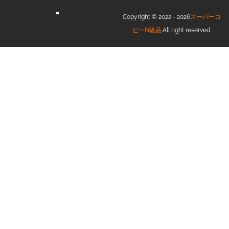
Copyright © 2022 - 2026
スーパーコ
ピーN級品
.All right reserved.