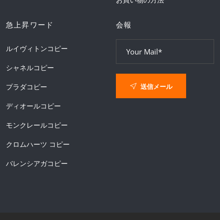
急上昇ワード
会報
ルイヴィトンコピー
シャネルコピー
送信メール
プラダコピー
ディオールコピー
モンクレールコピー
クロムハーツ コピー
バレンシアガコピー