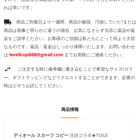
れば幸いです。
商品ご到着日より一週間、商品が破損、汚損していた?または
商品は画像と明らかに違うの場合、お気になさらず当店に返品や返
金をご請求ください。お客様のご信頼は私たちにとって何より大切
なものです。返品・返金はしっかり保障いたします。お問い合わせ
は
levelkopi888@gmail.com
までお気軽にご連絡ください。
ご注文する時に備考欄に書き込むことで希望なサイズ/カラ
ー、ギフトラッピングなどリクエストすることができます。必要の
時はどぞうお試してください。
商品情報
ディオール スカーフ コピー
注目コラボ★TOILE