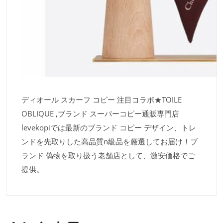
ディオール スカーフ コピー 注目コラボ★TOILE
OBLIQUE ,ブランド スーパーコピー通販専門店
levekopiでは最新のブランド コピー デザイン、トレ
ンドを先取りした高品質n級品を厳選してお届け！ブ
ランド 偽物を取り扱う老舗店として、激安価格でご
提供。