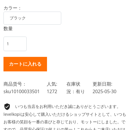
カラー：
数量
商品货号：
人気:
在庫状
更新日期:
sku10100033501
1272
況：有り
2025-05-30
いつも当店をお利用いただき誠にありがとうございます。
levelkopiは安心して購入いただけるショップサイトとして、いつも
お客様の笑顔を一番の喜びと存じており、モットーにしました。で
すので、品質安心保証は何よりの第一！これからもご来店いただけ