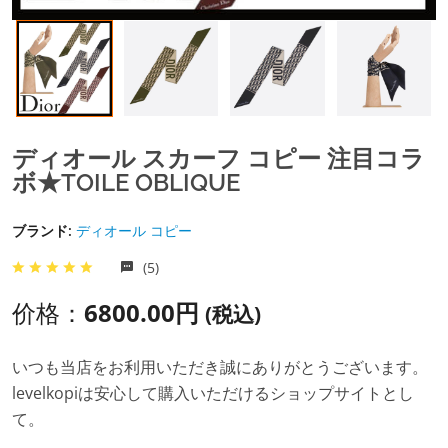
ディオール スカーフ コピー 注目コラ
ボ★TOILE OBLIQUE
ブランド:
ディオール コピー
(5)
价格：
6800.00円
(税込)
いつも当店をお利用いただき誠にありがとうございます。
levelkopiは安心して購入いただけるショップサイトとし
て。