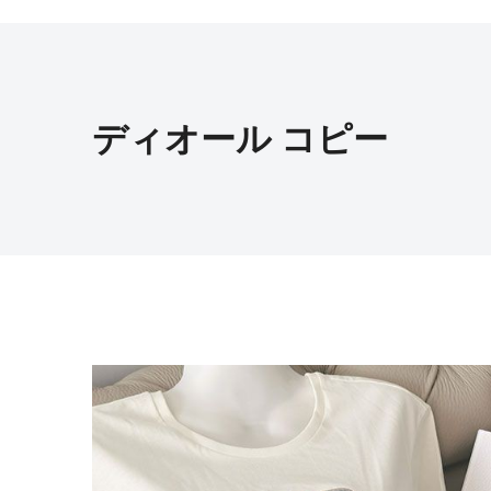
ディオール コピー