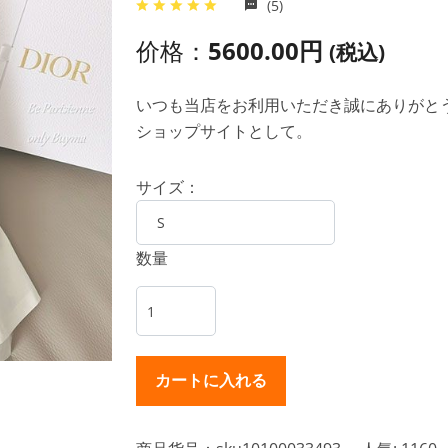
(5)
价格：
5600.00円
(税込)
いつも当店をお利用いただき誠にありがとうご
ショップサイトとして。
サイズ：
数量