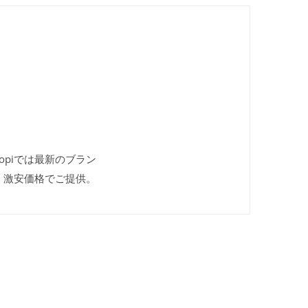
kopiでは最新のブラン
、激安価格でご提供。