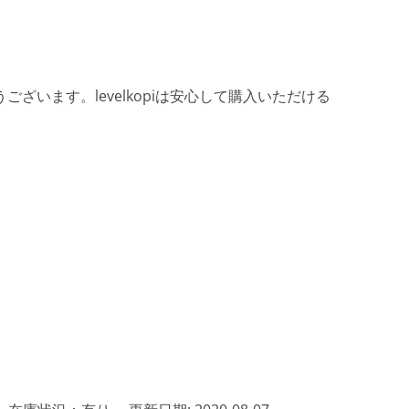
ざいます。levelkopiは安心して購入いただける