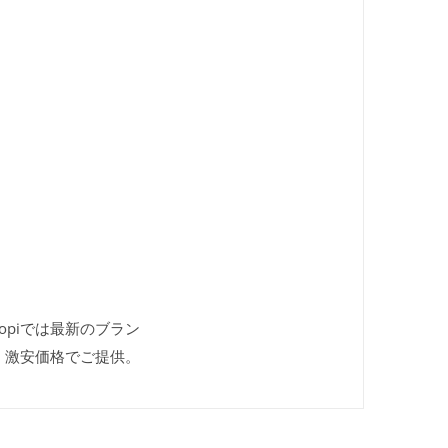
kopiでは最新のブラン
、激安価格でご提供。