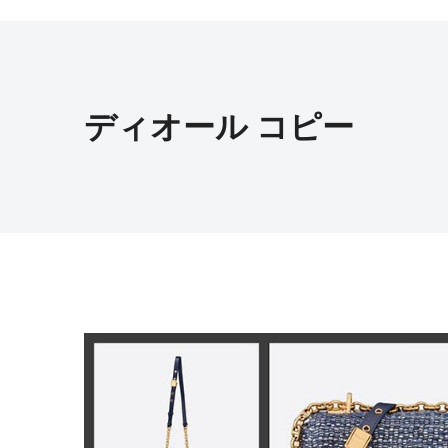
ディオール コピー