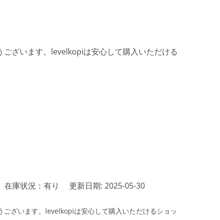
ざいます。levelkopiは安心して購入いただける
在庫状況：有り
更新日期: 2025-05-30
ざいます。levelkopiは安心して購入いただけるショッ