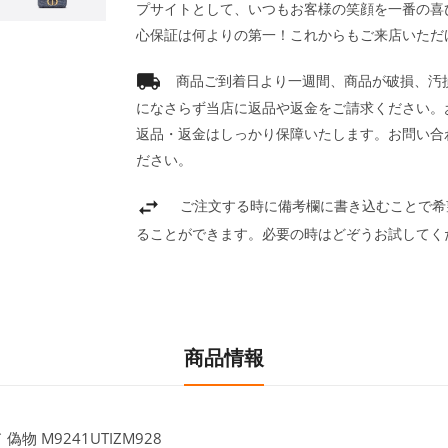
プサイトとして、いつもお客様の笑顔を一番の喜
心保証は何よりの第一！これからもご来店いただ
商品ご到着日より一週間、商品が破損、汚
になさらず当店に返品や返金をご請求ください。
返品・返金はしっかり保障いたします。お問い合
ださい。
ご注文する時に備考欄に書き込むことで希
ることができます。必要の時はどぞうお試してく
商品情報
物 M9241UTIZM928