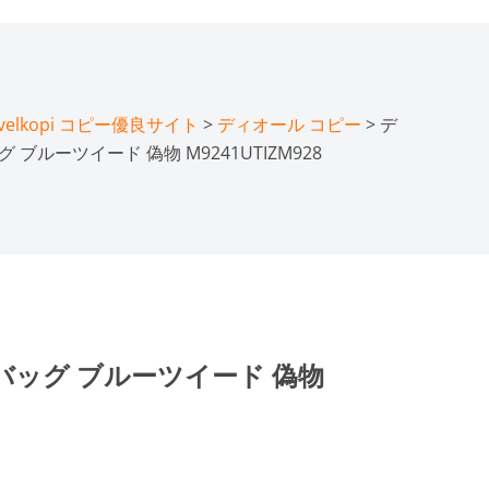
lkopi コピー優良サイト
>
ディオール コピー
> デ
 ブルーツイード 偽物 M9241UTIZM928
ルバッグ ブルーツイード 偽物