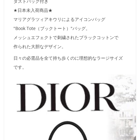
ダストバッグ付き
★日本未入荷商品★
マリアグラツィアキウリによるアイコンバッグ
"Book Tote（ブックトート）"バッグ。
メッシュエフェクトで刺繍されたブラックコットンで
作られた大胆なデザイン。
日々の必需品を全て持ち歩くのに理想的なラージサイズ
です。