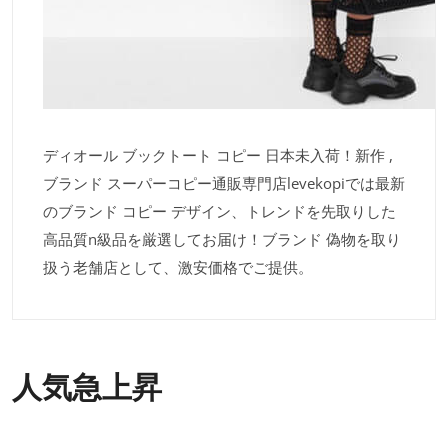
ディオール ブックトート コピー 日本未入荷！新作 ,
ブランド スーパーコピー通販専門店levekopiでは最新
のブランド コピー デザイン、トレンドを先取りした
高品質n級品を厳選してお届け！ブランド 偽物を取り
扱う老舗店として、激安価格でご提供。
人気急上昇