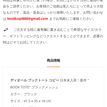
金をご請求ください。お客様のご信頼は私たちにとって何より大切
なものです。返品・返金はしっかり保障いたします。お問い合わせ
は
levelkopi888@gmail.com
までお気軽にご連絡ください。
ご注文する時に備考欄に書き込むことで希望なサイズ/カラ
ー、ギフトラッピングなどリクエストすることができます。必要の
時はどぞうお試してください。
商品情報
ディオール ブックトート コピー
日本未入荷！新作 "
BOOK TOTE" ブラックメッシュ
カラー：ブラック
サイズ：41.5 x 35 x 18 cm