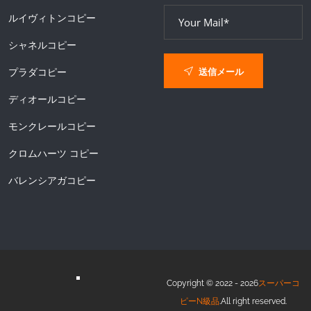
ルイヴィトンコピー
シャネルコピー
送信メール
プラダコピー
ディオールコピー
モンクレールコピー
クロムハーツ コピー
バレンシアガコピー
Copyright © 2022 - 2026
スーパーコ
ピーN級品
.All right reserved.