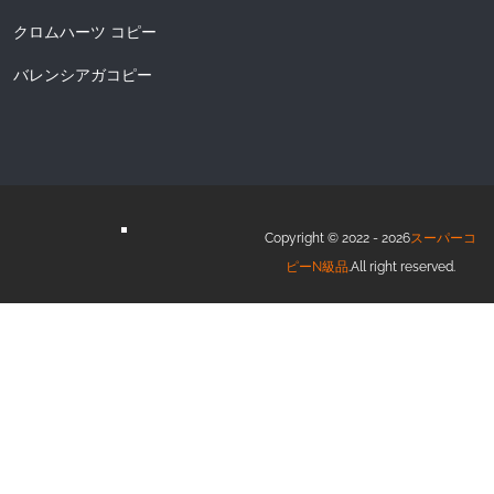
クロムハーツ コピー
バレンシアガコピー
Copyright © 2022 - 2026
スーパーコ
ピーN級品
.All right reserved.