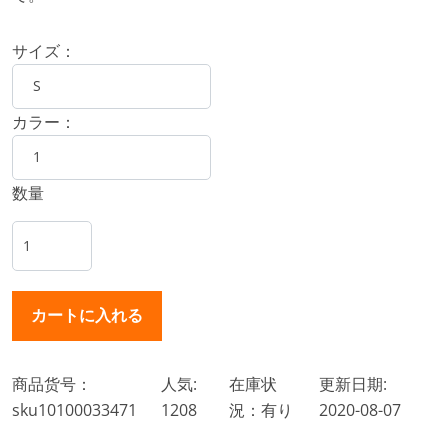
サイズ：
カラー：
数量
商品货号：
人気:
在庫状
更新日期:
sku10100033471
1208
況：有り
2020-08-07