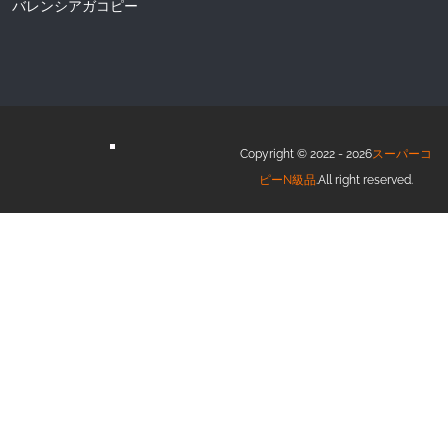
バレンシアガコピー
Copyright © 2022 - 2026
スーパーコ
ピーN級品
.All right reserved.