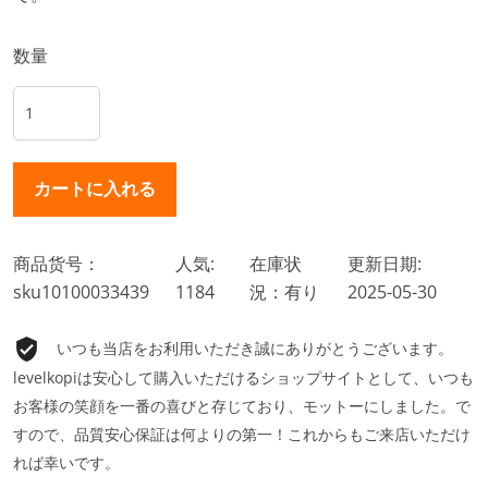
数量
商品货号：
人気:
在庫状
更新日期:
sku10100033439
1184
況：有り
2025-05-30
いつも当店をお利用いただき誠にありがとうございます。
levelkopiは安心して購入いただけるショップサイトとして、いつも
お客様の笑顔を一番の喜びと存じており、モットーにしました。で
すので、品質安心保証は何よりの第一！これからもご来店いただけ
れば幸いです。