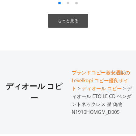
もっと見る
ブランドコピー激安通販の
Levelkopi コピー優良サイ
ディオール コピ
ト
>
ディオール コピー
> デ
ィオール ETOILE CD ペンダ
ー
ントネックレス 星 偽物
N1910HOMGM_D005