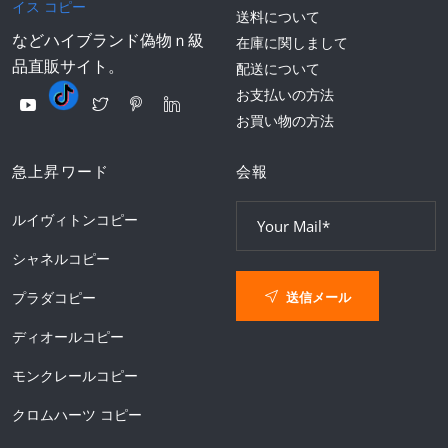
イス コピー
送料について
などハイブランド偽物ｎ級
在庫に関しまして
品直販サイト。
配送について
お支払いの方法
お買い物の方法
急上昇ワード
会報
ルイヴィトンコピー
シャネルコピー
送信メール
プラダコピー
ディオールコピー
モンクレールコピー
クロムハーツ コピー