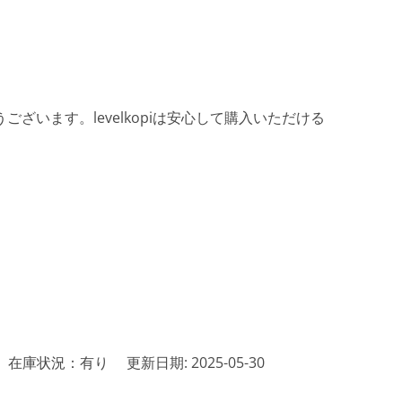
ざいます。levelkopiは安心して購入いただける
在庫状況：有り
更新日期: 2025-05-30