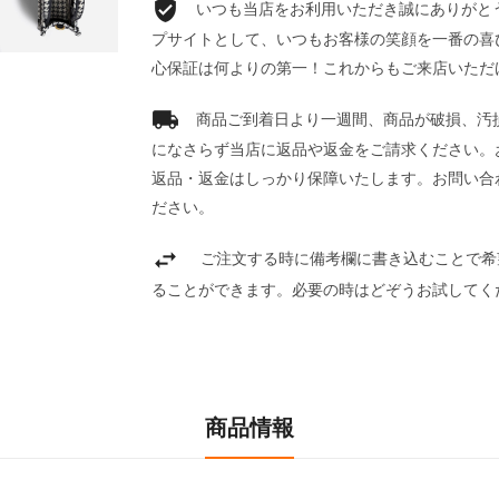
いつも当店をお利用いただき誠にありがとうご
プサイトとして、いつもお客様の笑顔を一番の喜
心保証は何よりの第一！これからもご来店いただ
商品ご到着日より一週間、商品が破損、汚
になさらず当店に返品や返金をご請求ください。
返品・返金はしっかり保障いたします。お問い合
ださい。
ご注文する時に備考欄に書き込むことで希
ることができます。必要の時はどぞうお試してく
商品情報