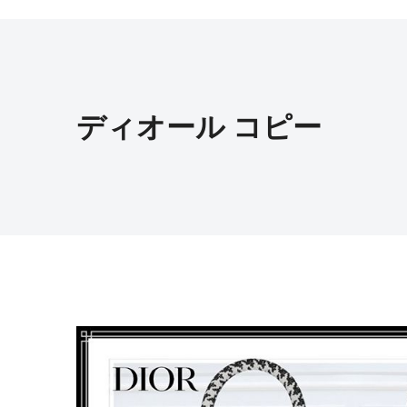
ディオール コピー