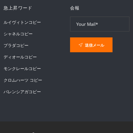
急上昇ワード
会報
ルイヴィトンコピー
シャネルコピー
送信メール
プラダコピー
ディオールコピー
モンクレールコピー
クロムハーツ コピー
バレンシアガコピー