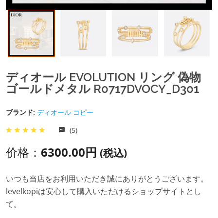
ディオール EVOLUTION リング 偽物
ゴールドメタル R0717DVOCY_D301
ブランド:
ディオール コピー
(5)
价格：
6300.00円
(税込)
いつも当店をお利用いただき誠にありがとうございます。
levelkopiは安心して購入いただけるショップサイトとし
て。