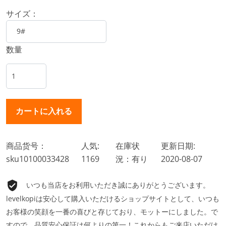
サイズ：
数量
商品货号：
人気:
在庫状
更新日期:
sku10100033428
1169
況：有り
2020-08-07
いつも当店をお利用いただき誠にありがとうございます。
levelkopiは安心して購入いただけるショップサイトとして、いつも
お客様の笑顔を一番の喜びと存じており、モットーにしました。で
すので、品質安心保証は何よりの第一！これからもご来店いただけ