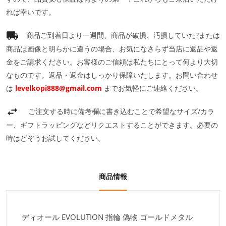
れば幸いです。
商品ご到着日より一週間、商品が破損、汚損していた?または
商品は画像と明らかに違うの場合、お気になさらず当店に返品や返
金をご請求ください。お客様のご信頼は私たちにとって何より大切
なものです。返品・返金はしっかり保障いたします。お問い合わせ
は
levelkopi888@gmail.com
までお気軽にご連絡ください。
ご注文する時に備考欄に書き込むことで希望なサイズ/カラ
ー、ギフトラッピングなどリクエストすることができます。必要の
時はどぞうお試してください。
商品情報
ディオール EVOLUTION 指輪 偽物 ゴールドメタル