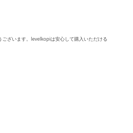
ざいます。levelkopiは安心して購入いただける