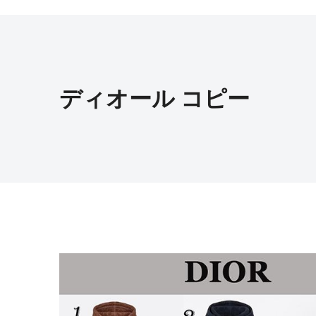
ディオール コピー