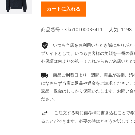
商品货号：sku10100033411
人気: 1198
いつも当店をお利用いただき誠にありがとうご
プサイトとして、いつもお客様の笑顔を一番の喜
心保証は何よりの第一！これからもご来店いただ
商品ご到着日より一週間、商品が破損、汚
になさらず当店に返品や返金をご請求ください。
返品・返金はしっかり保障いたします。お問い合
ださい。
ご注文する時に備考欄に書き込むことで希
ることができます。必要の時はどぞうお試してく