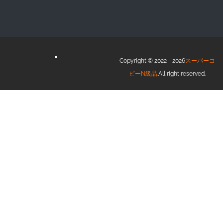
Copyright © 2022 - 2026
スーパーコ
ピーN級品
.All right reserved.