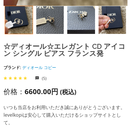
☆ディオール☆エレガント CD アイコ
ン シングル ピアス フランス発
ブランド:
ディオール コピー
(5)
价格：
6600.00円
(税込)
いつも当店をお利用いただき誠にありがとうございます。
levelkopiは安心して購入いただけるショップサイトとし
て。