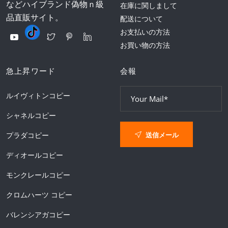
などハイブランド偽物ｎ級
在庫に関しまして
品直販サイト。
配送について
お支払いの方法
お買い物の方法
急上昇ワード
会報
ルイヴィトンコピー
シャネルコピー
送信メール
プラダコピー
ディオールコピー
モンクレールコピー
クロムハーツ コピー
バレンシアガコピー