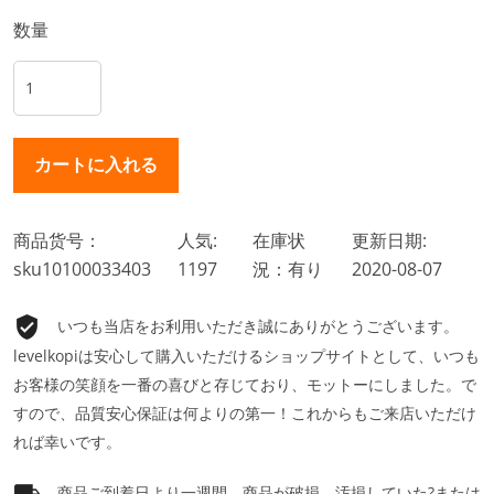
数量
商品货号：
人気:
在庫状
更新日期:
sku10100033403
1197
況：有り
2020-08-07
いつも当店をお利用いただき誠にありがとうございます。
levelkopiは安心して購入いただけるショップサイトとして、いつも
お客様の笑顔を一番の喜びと存じており、モットーにしました。で
すので、品質安心保証は何よりの第一！これからもご来店いただけ
れば幸いです。
商品ご到着日より一週間、商品が破損、汚損していた?または