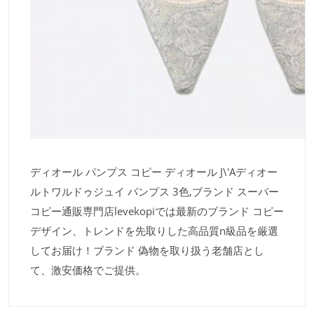
ディオール パンプス コピー ディオール J\'Aディオー
ルトワルドゥジュイ パンプス 3色,ブランド スーパー
コピー通販専門店levekopiでは最新のブランド コピー
デザイン、トレンドを先取りした高品質n級品を厳選
してお届け！ブランド 偽物を取り扱う老舗店とし
て、激安価格でご提供。