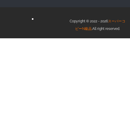
Copyright © 2022 - 2026
スーパーコ
ピーN級品
.All right reserved.