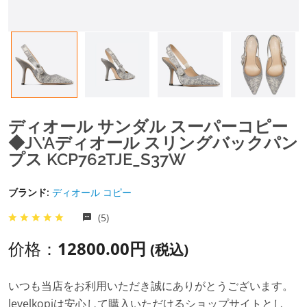
ディオール サンダル スーパーコピー
◆J\'Aディオール スリングバックパン
プス KCP762TJE_S37W
ブランド:
ディオール コピー
(5)
价格：
12800.00円
(税込)
いつも当店をお利用いただき誠にありがとうございます。
levelkopiは安心して購入いただけるショップサイトとし