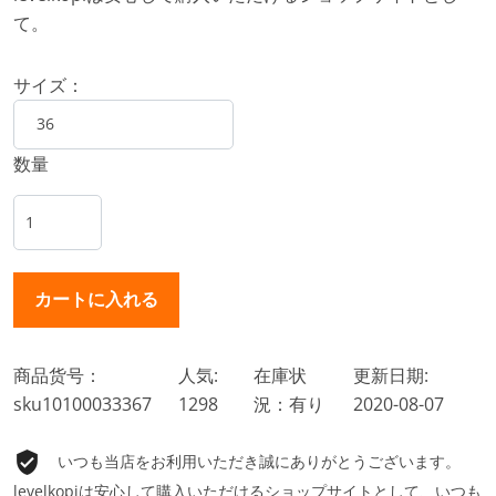
て。
サイズ：
数量
商品货号：
人気:
在庫状
更新日期:
sku10100033367
1298
況：有り
2020-08-07
いつも当店をお利用いただき誠にありがとうございます。
levelkopiは安心して購入いただけるショップサイトとして、いつも