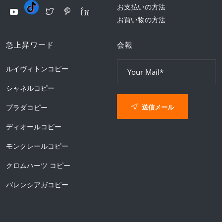
お支払いの方法
お買い物の方法
急上昇ワード
会報
ルイヴィトンコピー
シャネルコピー
送信メール
プラダコピー
ディオールコピー
モンクレールコピー
クロムハーツ コピー
バレンシアガコピー