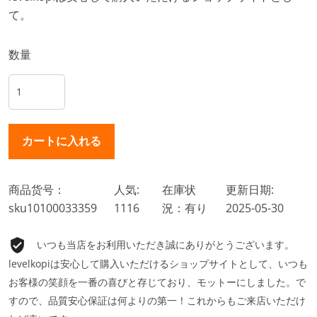
て。
数量
商品货号：
人気:
在庫状
更新日期:
sku10100033359
1116
況：有り
2025-05-30
いつも当店をお利用いただき誠にありがとうございます。
levelkopiは安心して購入いただけるショップサイトとして、いつも
お客様の笑顔を一番の喜びと存じており、モットーにしました。で
すので、品質安心保証は何よりの第一！これからもご来店いただけ