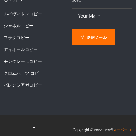
ルイヴィトンコピー
シャネルコピー
送信メール
プラダコピー
ディオールコピー
モンクレールコピー
クロムハーツ コピー
バレンシアガコピー
Copyright © 2022 - 2026
スーパーコ