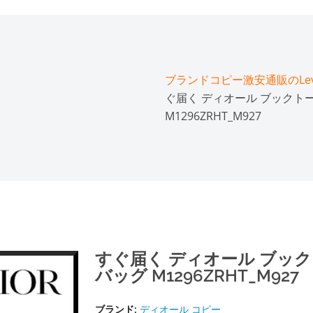
ブランドコピー激安通販のLeve
ぐ届く ディオール ブックトー
M1296ZRHT_M927
すぐ届く ディオール ブックト
バッグ M1296ZRHT_M927
ブランド:
ディオール コピー