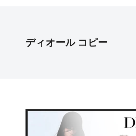
ディオール コピー