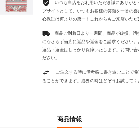
いつも当店をお利用いただき誠にありがとうご
プサイトとして、いつもお客様の笑顔を一番の喜
心保証は何よりの第一！これからもご来店いただ
商品ご到着日より一週間、商品が破損、汚
になさらず当店に返品や返金をご請求ください。
返品・返金はしっかり保障いたします。お問い合
ださい。
ご注文する時に備考欄に書き込むことで希
ることができます。必要の時はどぞうお試してく
商品情報