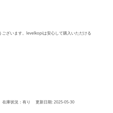
ざいます。levelkopiは安心して購入いただける
在庫状況：有り
更新日期: 2025-05-30