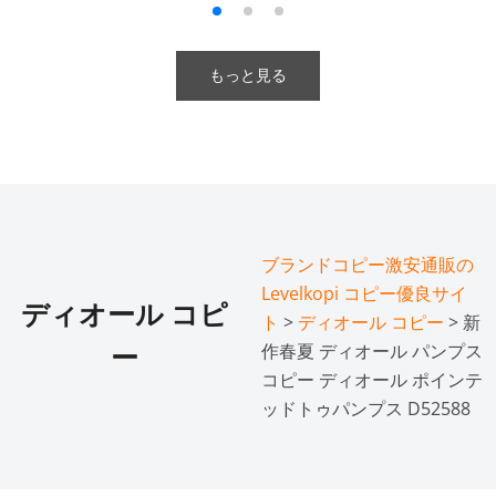
もっと見る
ブランドコピー激安通販の
Levelkopi コピー優良サイ
ディオール コピ
ト
>
ディオール コピー
> 新
作春夏 ディオール パンプス
ー
コピー ディオール ポインテ
ッドトゥパンプス D52588