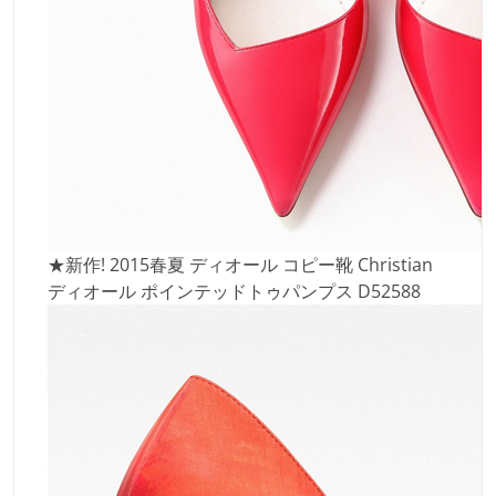
★新作! 2015春夏 ディオール コピー靴 Christian
ディオール ポインテッドトゥパンプス D52588