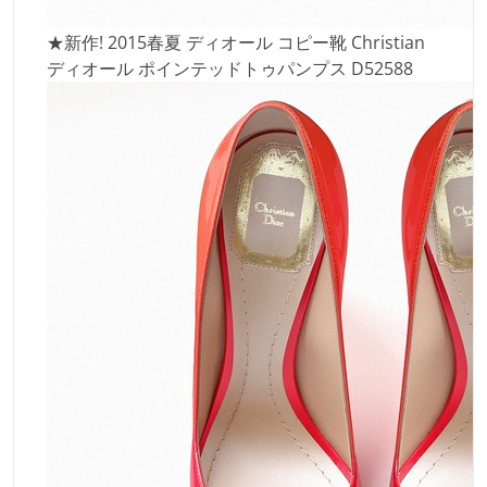
★新作! 2015春夏 ディオール コピー靴 Christian
ディオール ポインテッドトゥパンプス D52588