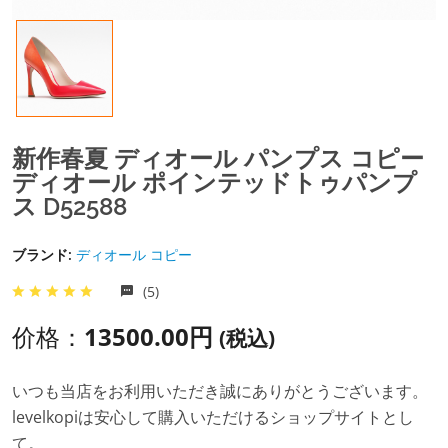
新作春夏 ディオール パンプス コピー
ディオール ポインテッドトゥパンプ
ス D52588
ブランド:
ディオール コピー
(5)
价格：
13500.00円
(税込)
いつも当店をお利用いただき誠にありがとうございます。
levelkopiは安心して購入いただけるショップサイトとし
て。