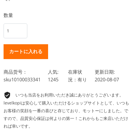
数量
商品货号：
人気:
在庫状
更新日期:
sku10100033341
1245
況：有り
2020-08-07
いつも当店をお利用いただき誠にありがとうございます。
levelkopiは安心して購入いただけるショップサイトとして、いつも
お客様の笑顔を一番の喜びと存じており、モットーにしました。で
すので、品質安心保証は何よりの第一！これからもご来店いただけ
れば幸いです。