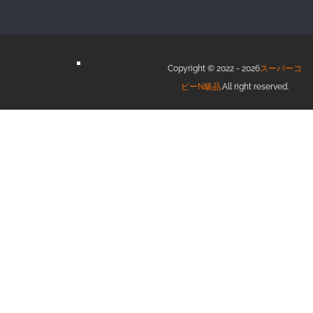
Copyright © 2022 - 2026
スーパーコ
ピーN級品
.All right reserved.