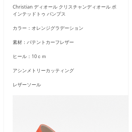
Christian ディオール クリスチャンディオール ポ
インテッドトゥ パンプス
カラー：オレンジグラデーション
素材：パテントカーフレザー
ヒール：10ｃｍ
アシンメトリーカッティング
レザーソール