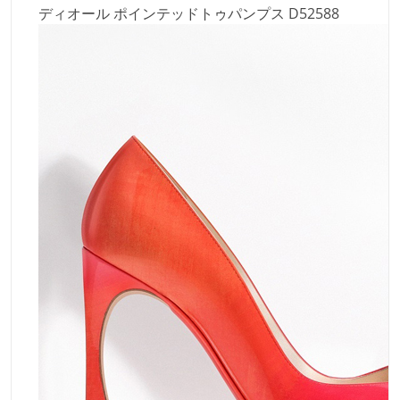
ディオール ポインテッドトゥパンプス D52588