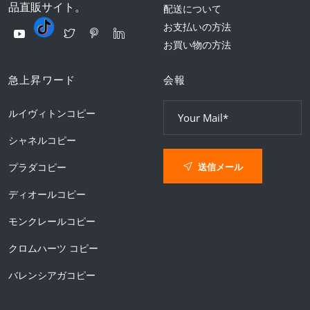
品直販サイト。
配送について
お支払いの方法
お買い物の方法
急上昇ワード
会報
ルイヴィトンコピー
シャネルコピー
送信メール
プラダコピー
ディオールコピー
モンクレールコピー
クロムハーツ コピー
バレンシアガコピー