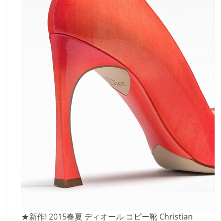
★新作! 2015春夏 ディオール コピー靴 Christian