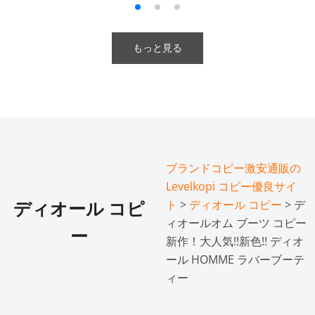
もっと見る
ブランドコピー激安通販の
Levelkopi コピー優良サイ
ト
>
ディオール コピー
> デ
ディオール コピ
ィオールオム ブーツ コピー
ー
新作！大人気!!新色!! ディオ
ール HOMME ラバーブーテ
ィー