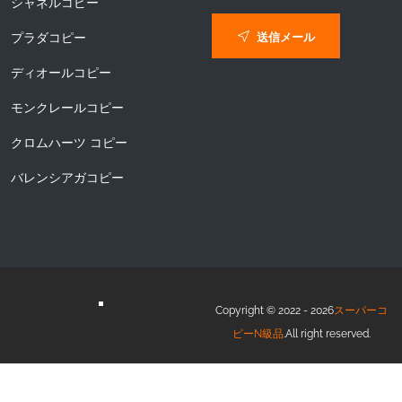
シャネルコピー
送信メール
プラダコピー
ディオールコピー
モンクレールコピー
クロムハーツ コピー
バレンシアガコピー
Copyright © 2022 - 2026
スーパーコ
ピーN級品
.All right reserved.