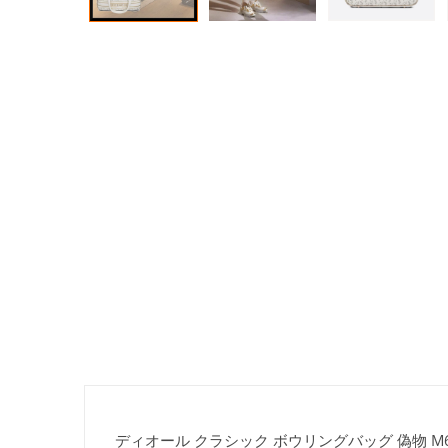
ディオール クラシック ボウリングバッグ 偽物 M62