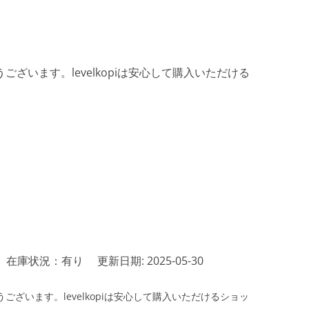
ざいます。levelkopiは安心して購入いただける
在庫状況：有り
更新日期: 2025-05-30
ざいます。levelkopiは安心して購入いただけるショッ