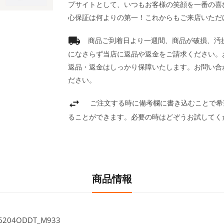
プサイトとして、いつもお客様の笑顔を一番の喜
心保証は何よりの第一！これからもご来店いただ
商品ご到着日より一週間、商品が破損、汚
になさらず当店に返品や返金をご請求ください。
返品・返金はしっかり保障いたします。お問い合
ださい。
ご注文する時に備考欄に書き込むことで希
ることができます。必要の時はどぞうお試してく
商品情報
04ODDT_M933