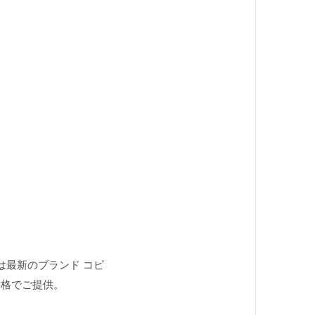
iでは最新のブランド コピ
価格でご提供。