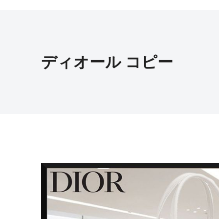
ディオール コピー