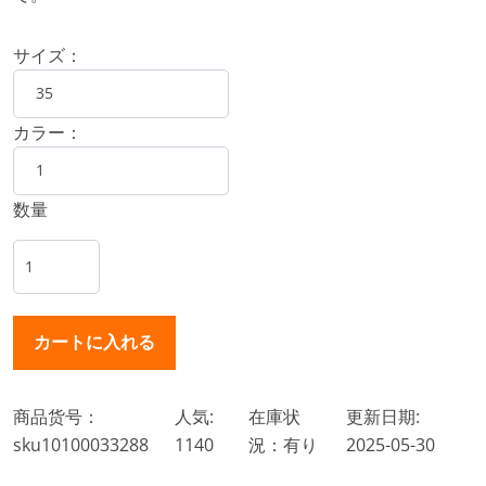
サイズ：
カラー：
数量
商品货号：
人気:
在庫状
更新日期:
sku10100033288
1140
況：有り
2025-05-30