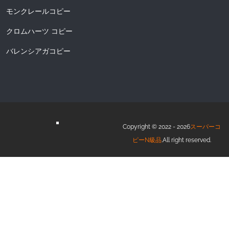
モンクレールコピー
クロムハーツ コピー
バレンシアガコピー
Copyright © 2022 - 2026
スーパーコ
ピーN級品
.All right reserved.