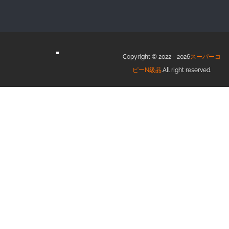
Copyright © 2022 - 2026
スーパーコ
ピーN級品
.All right reserved.