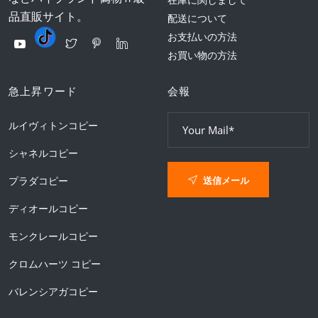
品直販サイト。
配送について
お支払いの方法
お買い物の方法
急上昇ワード
会報
ルイヴィトンコピー
シャネルコピー
送信メール
プラダコピー
ディオールコピー
モンクレールコピー
クロムハーツ コピー
バレンシアガコピー