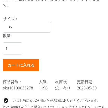
て。
サイズ：
数量
商品货号：
人気:
在庫状
更新日期:
sku10100033278
1196
況：有り
2025-05-30
いつも当店をお利用いただき誠にありがとうございます。
levelkopiは安心して購入いただけるショップサイトとして、いつも