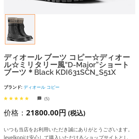
ディオール ブーツ コピー☆ディオー
ル☆ミリタリー風“D-Major”ショート
ブーツ＊Black KDI631SCN_S51X
ブランド:
ディオール コピー
(5)
价格：
21800.00円
(税込)
いつも当店をお利用いただき誠にありがとうございます。
levelkopiは安心して購入いただけるショップサイトとし