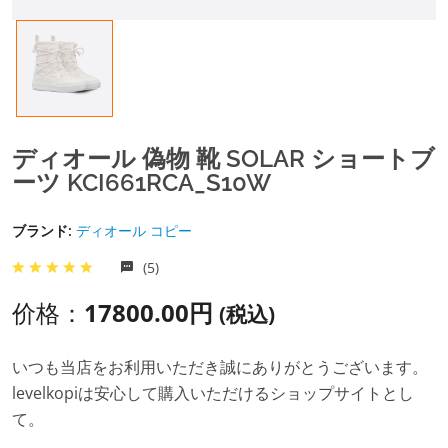
ディオール 偽物 靴 SOLAR ショートブ
ーツ KCI661RCA_S10W
ブランド:
ディオール コピー
(5)
价格：
17800.00円
(税込)
いつも当店をお利用いただき誠にありがとうございます。
levelkopiは安心して購入いただけるショップサイトとし
て。