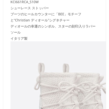
KCI661RCA_S10W
シューレース ストッパー
ブーツのヒールカウンターに「BEE」モチーフ
と“Christian ディオール”シグネチャー
ディオールの幸運のシンボル、スターの刻印入りラバー
ソール
イタリア製