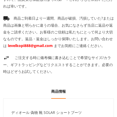
れば幸いです。
商品ご到着日より一週間、商品が破損、汚損していた?または
商品は画像と明らかに違うの場合、お気になさらず当店に返品や返
金をご請求ください。お客様のご信頼は私たちにとって何より大切
なものです。返品・返金はしっかり保障いたします。お問い合わせ
は
levelkopi888@gmail.com
までお気軽にご連絡ください。
ご注文する時に備考欄に書き込むことで希望なサイズ/カラ
ー、ギフトラッピングなどリクエストすることができます。必要の
時はどぞうお試してください。
商品情報
ディオール 偽物 靴 SOLAR ショートブーツ