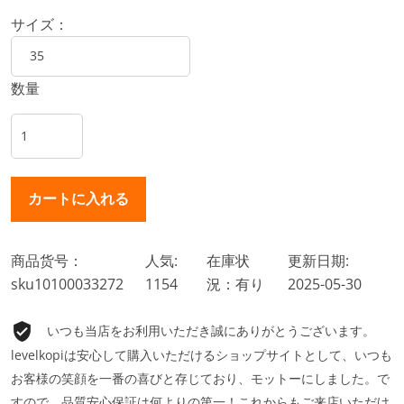
サイズ：
数量
商品货号：
人気:
在庫状
更新日期:
sku10100033272
1154
況：有り
2025-05-30
いつも当店をお利用いただき誠にありがとうございます。
levelkopiは安心して購入いただけるショップサイトとして、いつも
お客様の笑顔を一番の喜びと存じており、モットーにしました。で
すので、品質安心保証は何よりの第一！これからもご来店いただけ