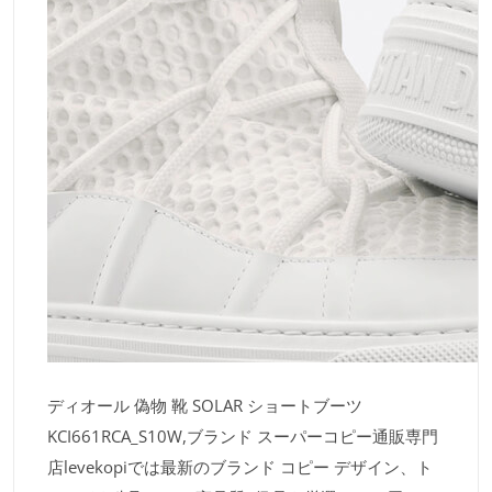
ディオール 偽物 靴 SOLAR ショートブーツ
KCI661RCA_S10W,ブランド スーパーコピー通販専門
店levekopiでは最新のブランド コピー デザイン、ト