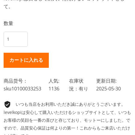
て。
数量
商品货号：
人気:
在庫状
更新日期:
sku10100033253
1136
況：有り
2025-05-30
いつも当店をお利用いただき誠にありがとうございます。
levelkopiは安心して購入いただけるショップサイトとして、いつも
お客様の笑顔を一番の喜びと存じており、モットーにしました。で
すので、品質安心保証は何よりの第一！これからもご来店いただけ