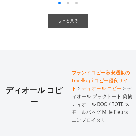
もっと見る
ブランドコピー激安通販の
Levelkopi コピー優良サイ
ト
>
ディオール コピー
> デ
ディオール コピ
ィオール ブックトート 偽物
ー
ディオール BOOK TOTE ス
モールバッグ Mille Fleurs
エンブロイダリー