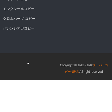
モンクレールコピー
クロムハーツ コピー
バレンシアガコピー
Copyright © 2022 - 2026
スーパーコ
ピーN級品
.All right reserved.