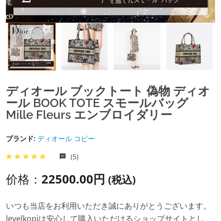
ディオール ブックトート 偽物 ディオ
ール BOOK TOTE スモールバッグ
Mille Fleurs エンブロイダリー
ブランド:
ディオール コピー
(5)
价格：
22500.00円
(税込)
いつも当店をお利用いただき誠にありがとうございます。
levelkopiは安心して購入いただけるショップサイトとし