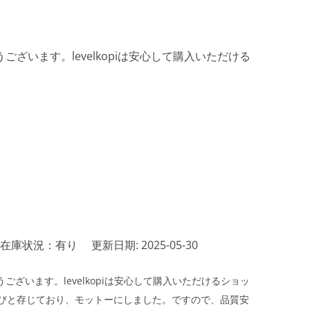
ざいます。levelkopiは安心して購入いただける
在庫状況：有り
更新日期: 2025-05-30
ざいます。levelkopiは安心して購入いただけるショッ
びと存じており、モットーにしました。ですので、品質安