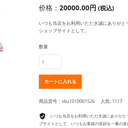
价格：
20000.00円
(税込)
いつも当店をお利用いただき誠にありがとうご
ショップサイトとして。
数量
商品货号：sku1010001526
人気: 1117
いつも当店をお利用いただき誠にありがとうご
プサイトとして、いつもお客様の笑顔を一番の喜