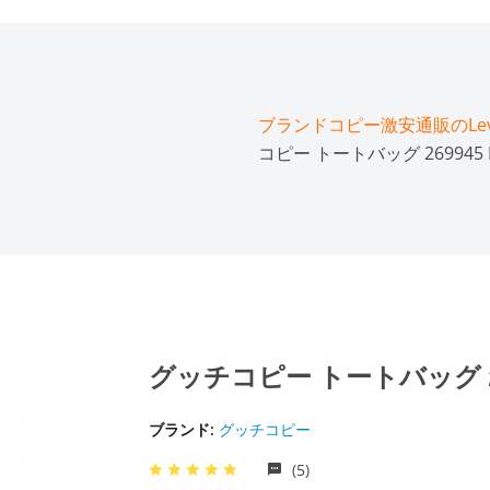
ブランドコピー激安通販のLeve
コピー トートバッグ 269945 F
グッチコピー トートバッグ 269
ブランド:
グッチコピー
(5)