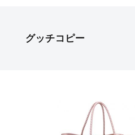
グッチコピー