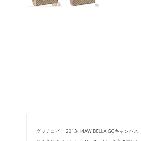
グッチコピー 2013-14AW BELLA GGキャンバス 