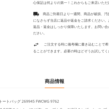
心保証は何よりの第一！これからもご来店いただ
商品ご到着日より一週間、商品が破損、汚
になさらず当店に返品や返金をご請求ください。
返品・返金はしっかり保障いたします。お問い合
ださい。
ご注文する時に備考欄に書き込むことで希
ることができます。必要の時はどぞうお試してく
商品情報
トートバッグ 269945 FWCWG 9762