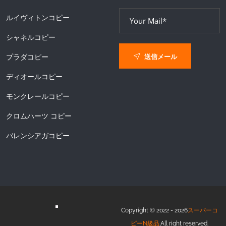
ルイヴィトンコピー
シャネルコピー
送信メール
プラダコピー
ディオールコピー
モンクレールコピー
クロムハーツ コピー
バレンシアガコピー
Copyright © 2022 - 2026
スーパーコ
ピーN級品
.All right reserved.