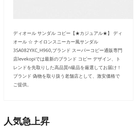
ディオール サンダル コピー【★カジュアル★】 ディ
オール ☆ ナイロンスニーカー風サンダル
3SA082YXC_H960,ブランド スーパーコピー通販専門
店levekopiでは最新のブランド コピー デザイン、ト
レンドを先取りした高品質n級品を厳選してお届け！
ブランド 偽物を取り扱う老舗店として、激安価格で
ご提供。
人気急上昇