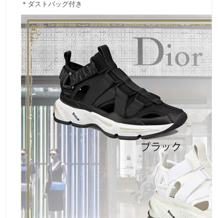
＊ダストバッグ付き