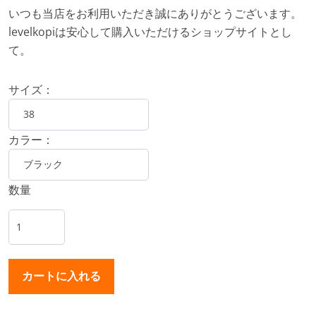
いつも当店をお利用いただき誠にありがとうございます。
levelkopiは安心して購入いただけるショップサイトとし
て。
サイズ：
カラー：
数量