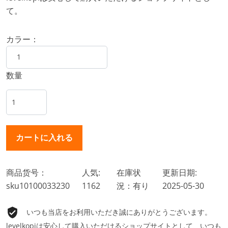
て。
カラー：
数量
商品货号：
人気:
在庫状
更新日期:
sku10100033230
1162
況：有り
2025-05-30
いつも当店をお利用いただき誠にありがとうございます。
levelkopiは安心して購入いただけるショップサイトとして、いつも