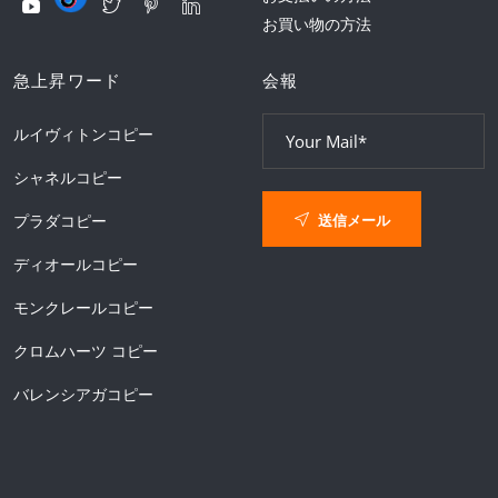
お買い物の方法
急上昇ワード
会報
ルイヴィトンコピー
シャネルコピー
送信メール
プラダコピー
ディオールコピー
モンクレールコピー
クロムハーツ コピー
バレンシアガコピー