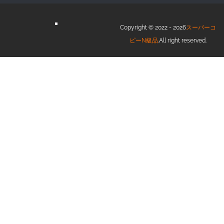
Copyright © 2022 - 2026
スーパーコ
ピーN級品
.All right reserved.