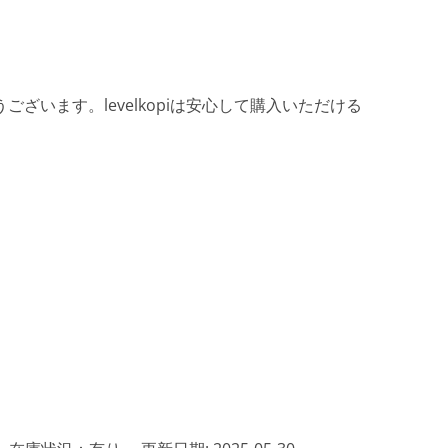
ざいます。levelkopiは安心して購入いただける