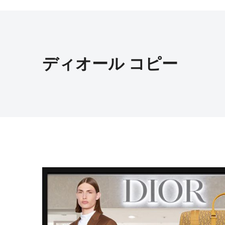
ディオール コピー