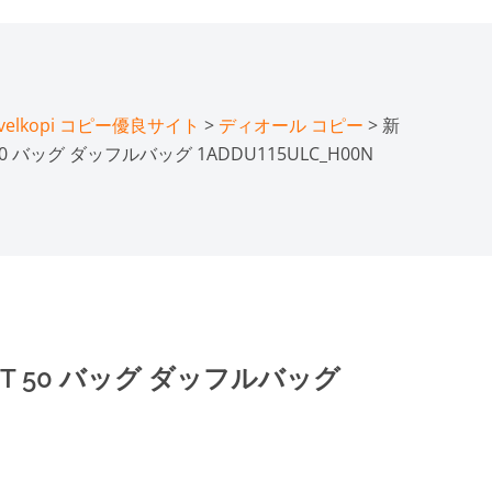
lkopi コピー優良サイト
>
ディオール コピー
> 新
50 バッグ ダッフルバッグ 1ADDU115ULC_H00N
OT 50 バッグ ダッフルバッグ