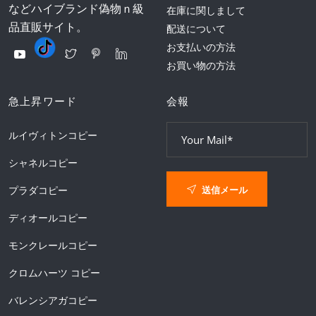
などハイブランド偽物ｎ級
在庫に関しまして
品直販サイト。
配送について
お支払いの方法
お買い物の方法
急上昇ワード
会報
ルイヴィトンコピー
シャネルコピー
送信メール
プラダコピー
ディオールコピー
モンクレールコピー
クロムハーツ コピー
バレンシアガコピー