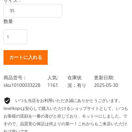
サイズ：
数量
商品货号：
人気:
在庫状
更新日期:
sku10100033228
1161
況：有り
2025-05-30
いつも当店をお利用いただき誠にありがとうございます。
levelkopiは安心して購入いただけるショップサイトとして、いつも
お客様の笑顔を一番の喜びと存じており、モットーにしました。で
すので、品質安心保証は何よりの第一！これからもご来店いただけ
れば幸いです。