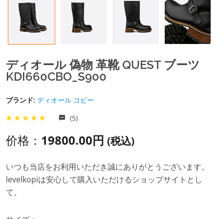
ディオール 偽物 革靴 QUEST ブーツ
KDI660CBO_S900
ブランド:
ディオール コピー
(5)
价格：
19800.00円
(税込)
いつも当店をお利用いただき誠にありがとうございます。
levelkopiは安心して購入いただけるショップサイトとし
て。