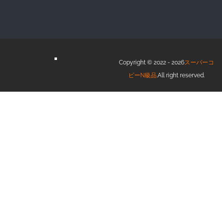
Copyright © 2022 - 2026
スーパーコ
ピーN級品
.All right reserved.