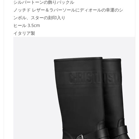
シルバートーンの飾りバックル
ノッチド レザー＆ラバーソールにディオールの幸運のシ
ンボル、スターの刻印入り
ヒール 3.5cm
イタリア製