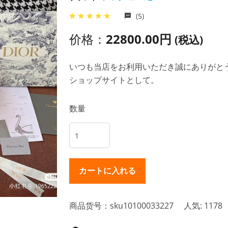
(5)
价格：
22800.00円
(税込)
いつも当店をお利用いただき誠にありがとうご
ショップサイトとして。
数量
商品货号：sku10100033227
人気: 1178