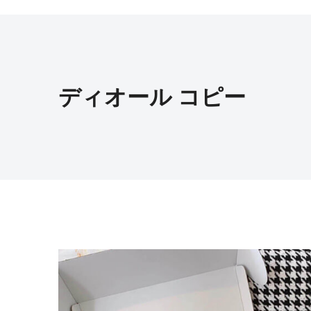
ディオール コピー