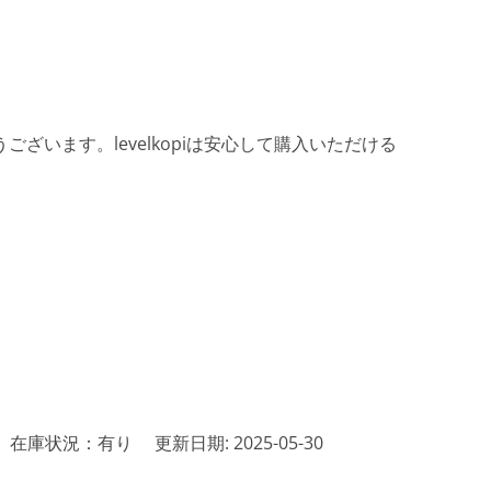
ざいます。levelkopiは安心して購入いただける
在庫状況：有り
更新日期: 2025-05-30