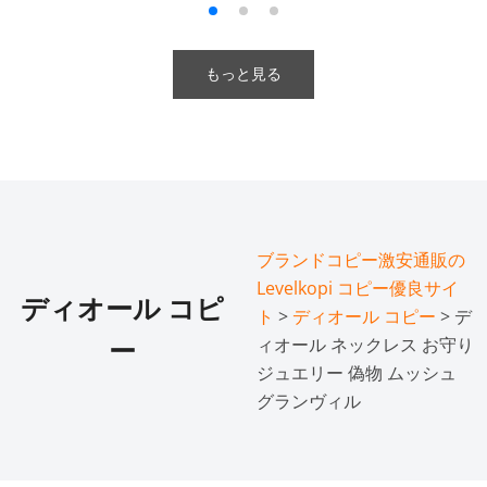
もっと見る
ブランドコピー激安通販の
Levelkopi コピー優良サイ
ディオール コピ
ト
>
ディオール コピー
> デ
ィオール ネックレス お守り
ー
ジュエリー 偽物 ムッシュ
グランヴィル