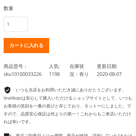
数量
商品货号：
人気:
在庫状
更新日期:
sku10100033226
1198
況：有り
2020-08-07
いつも当店をお利用いただき誠にありがとうございます。
levelkopiは安心して購入いただけるショップサイトとして、いつも
お客様の笑顔を一番の喜びと存じており、モットーにしました。で
すので、品質安心保証は何よりの第一！これからもご来店いただけ
れば幸いです。
商品ご到着日より一週間、商品が破損、汚損していた?または