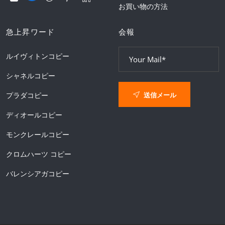
お買い物の方法
急上昇ワード
会報
ルイヴィトンコピー
シャネルコピー
送信メール
プラダコピー
ディオールコピー
モンクレールコピー
クロムハーツ コピー
バレンシアガコピー