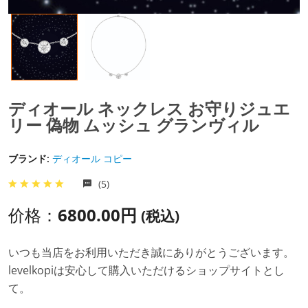
ディオール ネックレス お守りジュエ
リー 偽物 ムッシュ グランヴィル
ブランド:
ディオール コピー
(5)
价格：
6800.00円
(税込)
いつも当店をお利用いただき誠にありがとうございます。
levelkopiは安心して購入いただけるショップサイトとし
て。