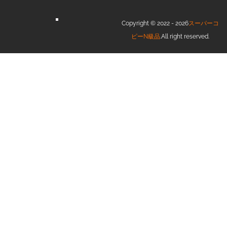
Copyright © 2022 - 2026
スーパーコ
ピーN級品
.All right reserved.