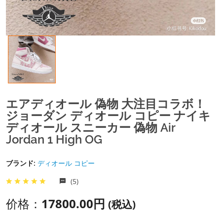
エアディオール 偽物 大注目コラボ！
ジョーダン ディオール コピー ナイキ
ディオール スニーカー 偽物 Air
Jordan 1 High OG
ブランド:
ディオール コピー
(5)
价格：
17800.00円
(税込)