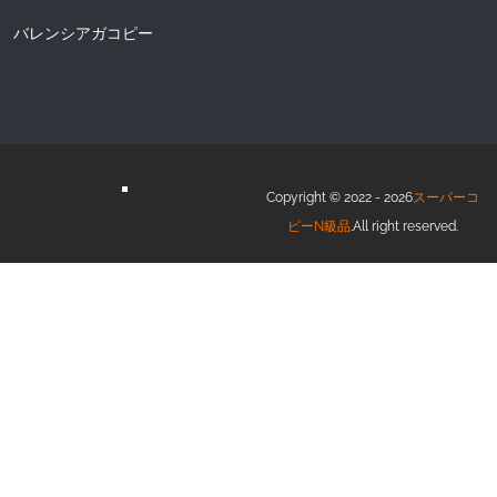
バレンシアガコピー
Copyright © 2022 - 2026
スーパーコ
ピーN級品
.All right reserved.