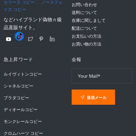
セリーヌ コピー
、
ノースフェ
お問い合わせ
イス コピー
送料について
などハイブランド偽物ｎ級
在庫に関しまして
品直販サイト。
配送について
お支払いの方法
お買い物の方法
急上昇ワード
会報
ルイヴィトンコピー
シャネルコピー
送信メール
プラダコピー
ディオールコピー
モンクレールコピー
クロムハーツ コピー