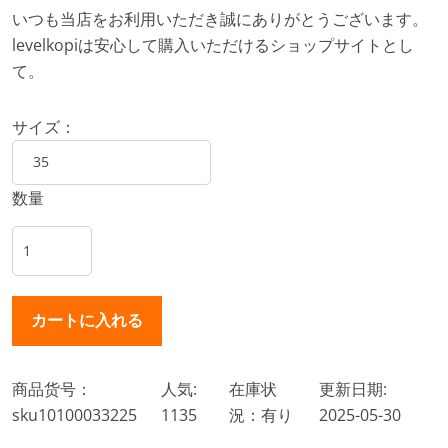
いつも当店をお利用いただき誠にありがとうございます。
levelkopiは安心して購入いただけるショップサイトとし
て。
サイズ：
数量
商品货号：
人気:
在庫状
更新日期:
sku10100033225
1135
況：有り
2025-05-30