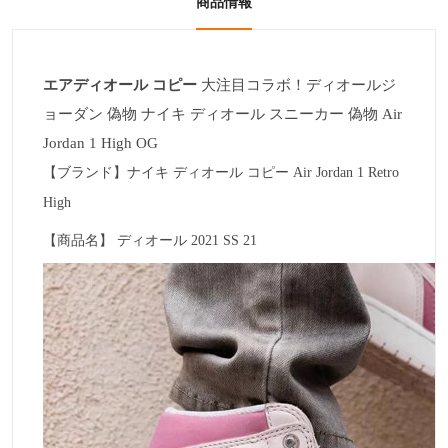
商品情報
エアディオール コピー
大注目コラボ！ディオールジ
ョーダン 偽物
ナイキ
ディオール スニーカー 偽物 Air
Jordan 1 High OG
【ブランド】ナイキ
ディオール
コピー Air Jordan 1 Retro
High
【商品名】 ディオール 2021 SS 21