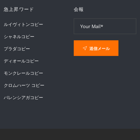
急上昇ワード
会報
ルイヴィトンコピー
シャネルコピー
送信メール
プラダコピー
ディオールコピー
モンクレールコピー
クロムハーツ コピー
バレンシアガコピー