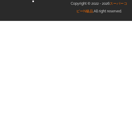
Copyright © 2022 - 2026
スーパーコ
ピーN級品
.All right reserved.