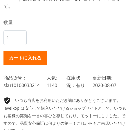
て。
数量
商品货号：
人気:
在庫状
更新日期:
sku10100033214
1140
況：有り
2020-08-07
いつも当店をお利用いただき誠にありがとうございます。
levelkopiは安心して購入いただけるショップサイトとして、いつも
お客様の笑顔を一番の喜びと存じており、モットーにしました。で
すので、品質安心保証は何よりの第一！これからもご来店いただけ