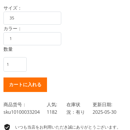
サイズ：
カラー：
数量
商品货号：
人気:
在庫状
更新日期:
sku10100033204
1182
況：有り
2025-05-30
いつも当店をお利用いただき誠にありがとうございます。