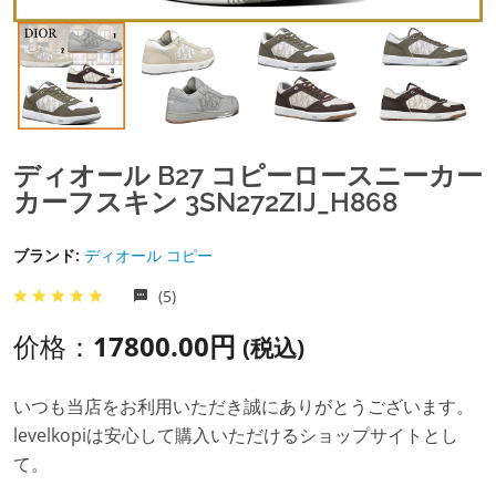
ディオール B27 コピーロースニーカー
カーフスキン 3SN272ZIJ_H868
ブランド:
ディオール コピー
(5)
价格：
17800.00円
(税込)
いつも当店をお利用いただき誠にありがとうございます。
levelkopiは安心して購入いただけるショップサイトとし
て。