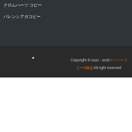
クロムハーツ コピー
バレンシアガコピー
Copyright © 2022 - 2026
スーパーコ
ピーN級品
.All right reserved.