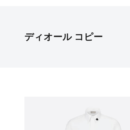
ディオール コピー