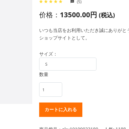
(5)
价格：
13500.00円
(税込)
いつも当店をお利用いただき誠にありがとうご
ショップサイトとして。
サイズ：
数量