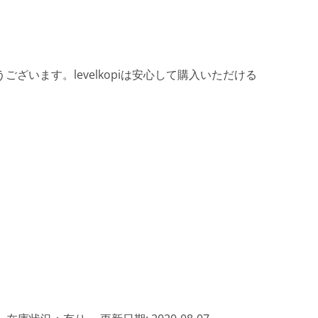
ざいます。levelkopiは安心して購入いただける