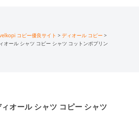
lkopi コピー優良サイト
>
ディオール コピー
>
オール シャツ コピー シャツ コットンポプリン
ィオール シャツ コピー シャツ